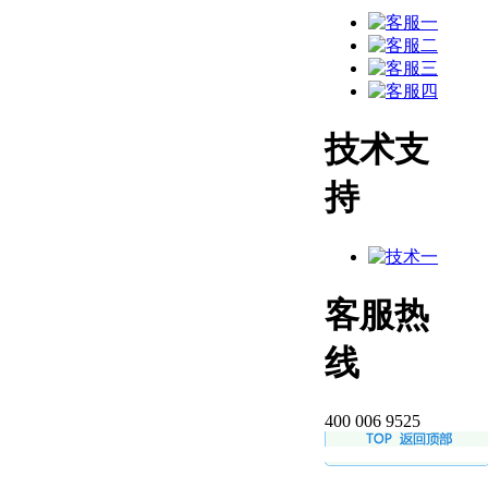
技术支
持
客服热
线
400 006 9525