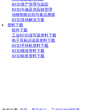
RFID资产管理与追踪
RFID仓储及供应链管理
动物智能识别与食品溯源
RFID其他解决方案
资料下载
软件下载
工业RFID读写器资料下载
电子耳标识读器资料下载
RFID手持机资料下载
RFID模块资料下载
RFID标签资料下载