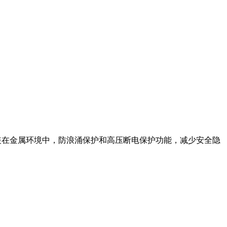
以直接安装在金属环境中，防浪涌保护和高压断电保护功能，减少安全隐