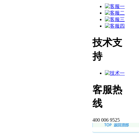
技术支
持
客服热
线
400 006 9525