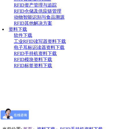
RFID资产管理与追踪
RFID仓储及供应链管理
动物智能识别与食品溯源
RFID其他解决方案
资料下载
软件下载
工业RFID读写器资料下载
电子耳标识读器资料下载
RFID手持机资料下载
RFID模块资料下载
RFID标签资料下载