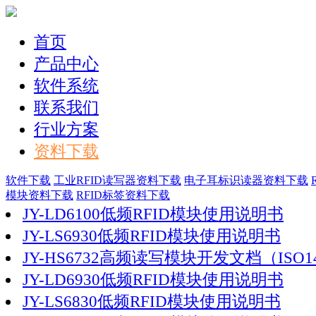
首页
产品中心
软件系统
联系我们
行业方案
资料下载
软件下载
工业RFID读写器资料下载
电子耳标识读器资料下载
模块资料下载
RFID标签资料下载
JY-LD6100低频RFID模块使用说明书
JY-LS6930低频RFID模块使用说明书
JY-HS6732高频读写模块开发文档（ISO1
JY-LD6930低频RFID模块使用说明书
JY-LS6830低频RFID模块使用说明书