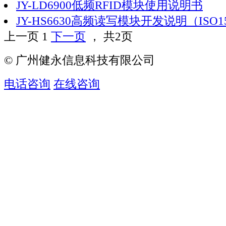
JY-LD6900低频RFID模块使用说明书
JY-HS6630高频读写模块开发说明（ISO1
上一页
1
下一页
， 共2页
© 广州健永信息科技有限公司
电话咨询
在线咨询