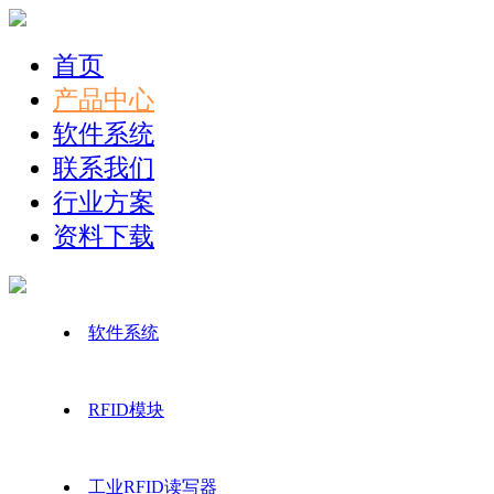
首页
产品中心
软件系统
联系我们
行业方案
资料下载
软件系统
RFID模块
工业RFID读写器