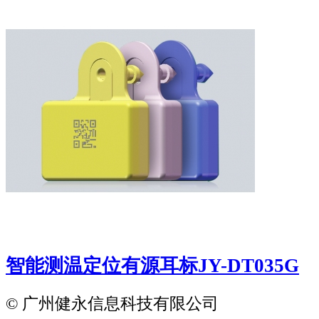
智能测温定位有源耳标JY-DT035G
© 广州健永信息科技有限公司