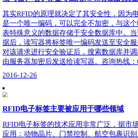
其实RFID的原理就决定了其安全性，因为
是一个唯一编码，可以完全不加密，与这个
表特殊意义的数据存储于安全数据库中。当
据后，读写器将标签唯一编码发送至安全服
对该请求进行安全验证后，搜索数据库并调
由服务器加密后发送给读写器。咨询热线：020-
2016-12-26
RFID电子标签主要被应用于哪些领域
RFID电子标签的技术应用非常广泛，据市
应用：动物晶片、门禁控制、航空包裹识别