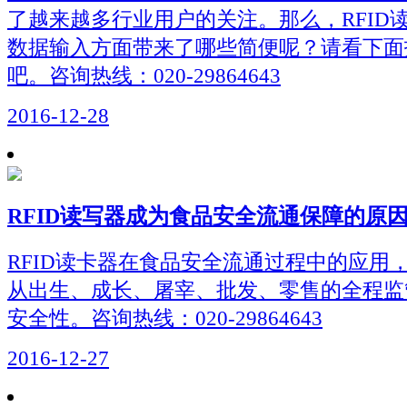
了越来越多行业用户的关注。那么，RFID
数据输入方面带来了哪些简便呢？请看下面
吧。咨询热线：020-29864643
2016-12-28
RFID读写器成为食品安全流通保障的原
RFID读卡器在食品安全流通过程中的应用
从出生、成长、屠宰、批发、零售的全程监
安全性。咨询热线：020-29864643
2016-12-27