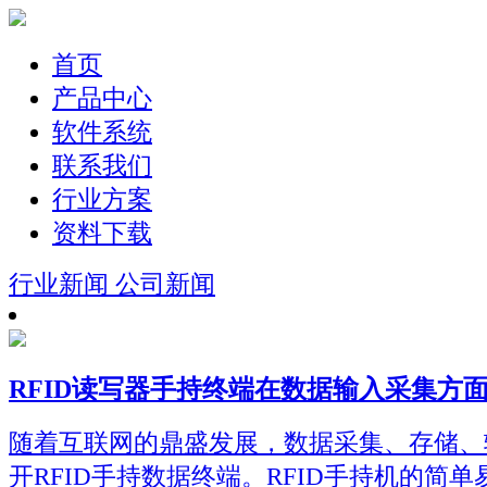
首页
产品中心
软件系统
联系我们
行业方案
资料下载
行业新闻
公司新闻
RFID读写器手持终端在数据输入采集方
随着互联网的鼎盛发展，数据采集、存储、
开RFID手持数据终端。RFID手持机的简