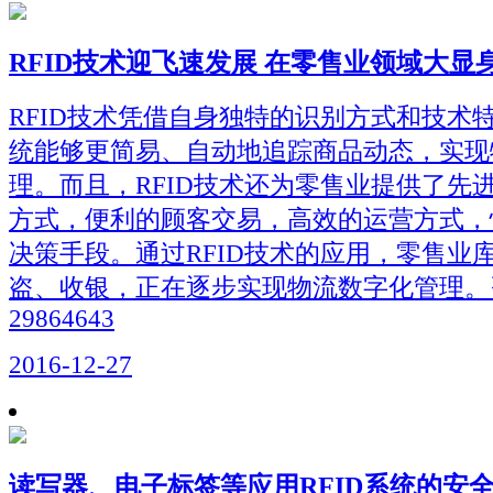
RFID技术迎飞速发展 在零售业领域大显
RFID技术凭借自身独特的识别方式和技术
统能够更简易、自动地追踪商品动态，实现
理。而且，RFID技术还为零售业提供了先
方式，便利的顾客交易，高效的运营方式，
决策手段。通过RFID技术的应用，零售业
盗、收银，正在逐步实现物流数字化管理。咨
29864643
2016-12-27
读写器、电子标签等应用RFID系统的安