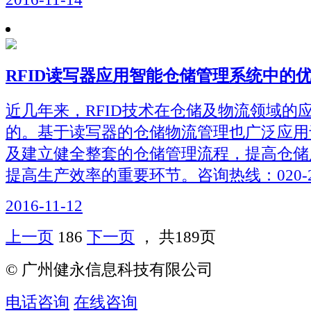
RFID读写器应用智能仓储管理系统中的
近几年来，RFID技术在仓储及物流领域的
的。基于读写器的仓储物流管理也广泛应用
及建立健全整套的仓储管理流程，提高仓储
提高生产效率的重要环节。咨询热线：020-298
2016-11-12
上一页
186
下一页
， 共189页
© 广州健永信息科技有限公司
电话咨询
在线咨询