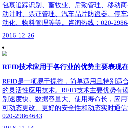
包裹追踪识别、畜牧业、后勤管理、移动商
动计时、票证管理、汽车晶片防盗器、停车
动化、物料管理等等。咨询热线：020-29864
2016-12-26
RFID技术应用于各行业的优势主要表现
RFID是一项易于操控，简单适用且特别适
的灵活性应用技术。RFID技术主要优势有
别速度快、数据容量大、使用寿命长，应用
可动态更改、更好的安全性和动态实时通信
020-29864643
2016-11-14