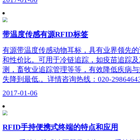
带温度传感有源RFID标签
有源带温度传感动物耳标，具有业界领先的
和性价比。可用于冷链追踪，如疫苗追踪及
测，畜牧业追踪管理等等，有效降低疾病与
失降到最低.。详情咨询热线：020-2986464
2017-01-06
RFID手持便携式终端的特点和应用