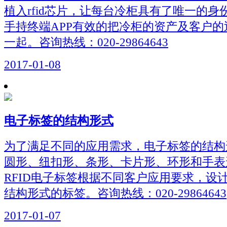
植入rfid芯片，让每台冷柜具有了唯一的
手持终端APP有效的把冷柜的资产及客户
一起。咨询热线：020-29864643
2017-01-08
电子标签的结构形式
为了满足不同的应用需求，电子标签的结构
圆形、纽扣形、条形、卡片形、环形和手表
RFID电子标签根据不同客户应用要求，设
结构形式的标签。咨询热线：020-29864643
2017-01-07