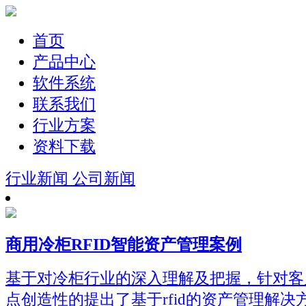
首页
产品中心
软件系统
联系我们
行业方案
资料下载
行业新闻
公司新闻
商用冷柜RFID智能资产管理案例
基于对冷柜行业的深入理解及把握，针对客
点创造性的提出了基于rfid的资产管理解