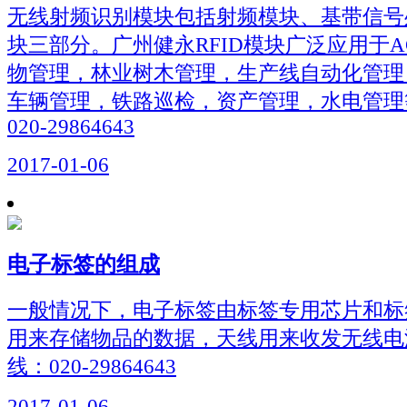
无线射频识别模块包括射频模块、基带信号
块三部分。广州健永RFID模块广泛应用于
物管理，林业树木管理，生产线自动化管理
车辆管理，铁路巡检，资产管理，水电管理
020-29864643
2017-01-06
电子标签的组成
一般情况下，电子标签由标签专用芯片和标
用来存储物品的数据，天线用来收发无线电
线：020-29864643
2017-01-06