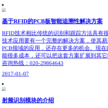
基于RFID的PCB板智能追溯性解决方案
RFID技术相比传统的识别和跟踪方法具有
技术应用要有一个完整的解决方案，使其易
PCB领域的应用，还存在更多的机会。现
能很多成本，还可以把这套方案扩展到其它
咨询热线：020-29864643
2017-01-07
射频识别模块的介绍