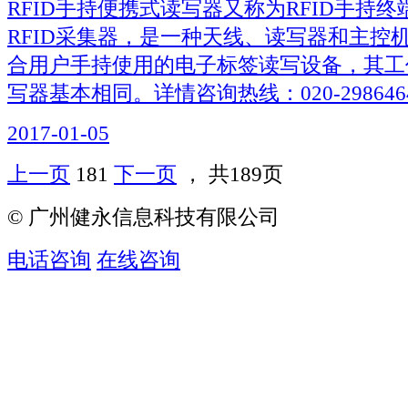
RFID手持便携式读写器又称为RFID手持终
RFID采集器，是一种天线、读写器和主控
合用户手持使用的电子标签读写设备，其工
写器基本相同。详情咨询热线：020-298646
2017-01-05
上一页
181
下一页
， 共189页
© 广州健永信息科技有限公司
电话咨询
在线咨询