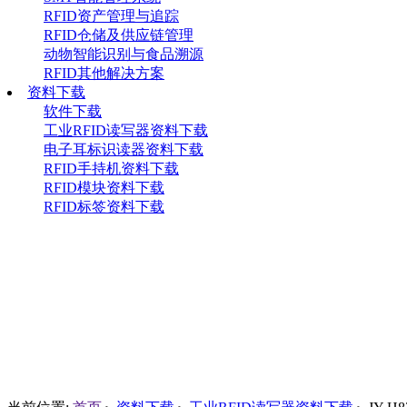
RFID资产管理与追踪
RFID仓储及供应链管理
动物智能识别与食品溯源
RFID其他解决方案
资料下载
软件下载
工业RFID读写器资料下载
电子耳标识读器资料下载
RFID手持机资料下载
RFID模块资料下载
RFID标签资料下载