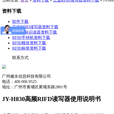
当前位置:
首页
资料下载
工业RFID读写器资料下载
JY-
>
>
>
资料下载
软件下载
工业RFID读写器资料下载
电子耳标识读器资料下载
RFID手持机资料下载
RFID模块资料下载
RFID标签资料下载
联系方式
广州健永信息科技有限公司
电话：400 006 9525
地址：广州市黄埔区黄埔东路2801号
JY-H830高频RIFD读写器使用说明书