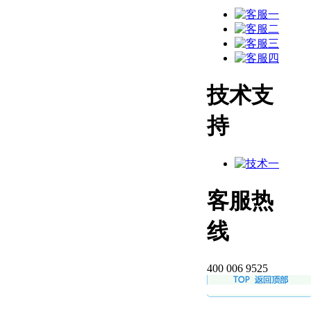
技术支
持
客服热
线
400 006 9525