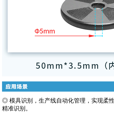
◎ 模具识别，生产线自动化管理，实现柔
精准识别。