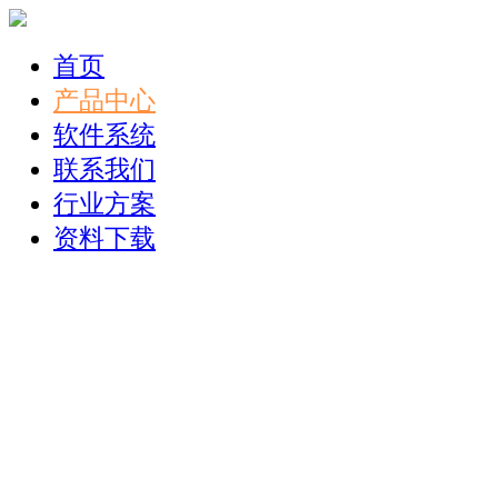
首页
产品中心
软件系统
联系我们
行业方案
资料下载