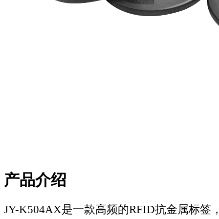
产品介绍
JY-K504AX是一款高频的RFID抗金属标签