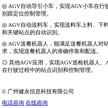
◎ AGV自动导引小车，实现AGV小车在
别跟定位控制管理。
◎ AGV自动送料车，实现送料车上料、下
和关键站点的自动识别。
◎ AGV送餐机器人，能满足送餐机器人对
求，实现送餐机器人的准确停靠和配送。
◎ 其他AGV应用，实现AGV巡检机器人、
在行驶过程中的站点识别和控制管理。
© 广州健永信息科技有限公司
电话咨询
在线咨询