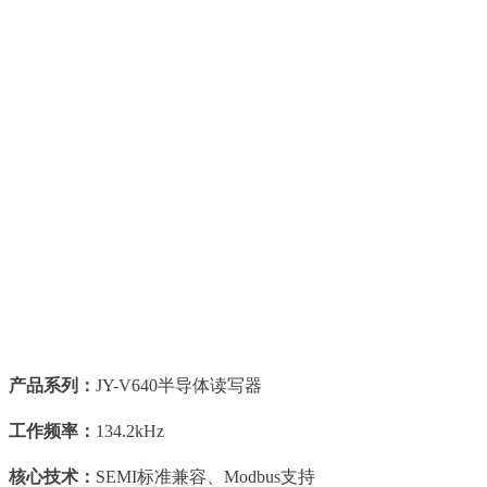
产品系列：
JY-V640半导体读写器
工作频率：
134.2kHz
核心技术：
SEMI标准兼容、Modbus支持