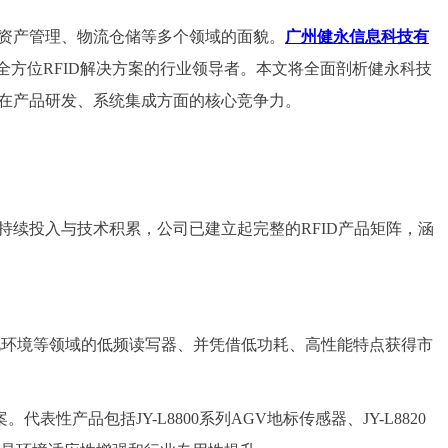
、资产管理、物流仓储等多个领域的面貌。
广州健永信息科技有
全方位RFID解决方案的行业领导者。本文将全面剖析健永科技
其在产品研发、系统集成方面的核心竞争力。
持续投入与技术积累，公司已建立起完整的RFID产品矩阵，涵
动化环境等领域的低频读写器、并凭借低功耗、高性能特点获得市
产品包括JY-L8800系列AGV地标传感器、JY-L8820