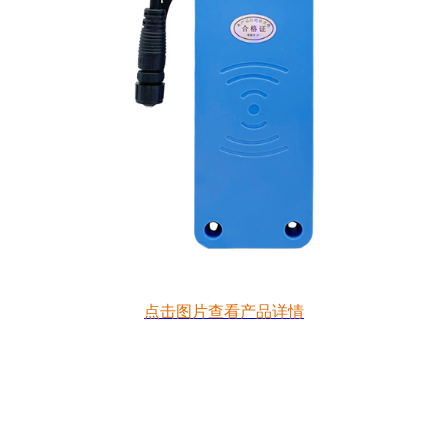
点击图片查看产品详情