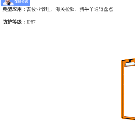
典型应用：
畜牧业管理、海关检验、猪牛羊通道盘点
防护等级：
IP67