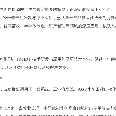
术作为连接物理世界与数字世界的桥梁，正深刻改变着工业生产
者，历经十年专注研发与行业深耕，已从单一产品供应商成长为提供
化、智慧畜牧、半导体制造、资产管理等领域的深度应用，以及
射频识别（RFID）技术研发与应用的高新技术企业。经过十年的
备，以及各类电子标签和系统解决方案。
察：
主，成功推出适用于门禁系统、工业流水线、AGV小车工业自
动化、畜牧业管理、半导体制造等垂直领域推出专用解决方案。代表性