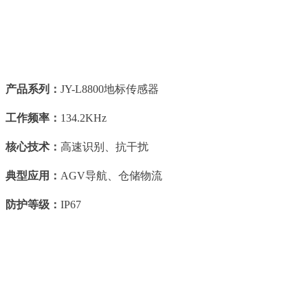
产品系列：
JY-L8800地标传感器
工作频率：
134.2KHz
核心技术：
高速识别、抗干扰
典型应用：
AGV导航、仓储物流
防护等级：
IP67