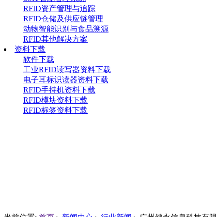
RFID资产管理与追踪
RFID仓储及供应链管理
动物智能识别与食品溯源
RFID其他解决方案
资料下载
软件下载
工业RFID读写器资料下载
电子耳标识读器资料下载
RFID手持机资料下载
RFID模块资料下载
RFID标签资料下载