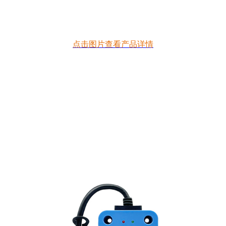
点击图片查看产品详情