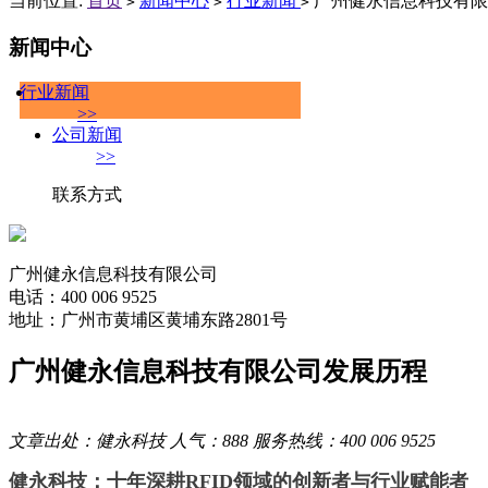
当前位置:
首页
新闻中心
行业新闻
广州健永信息科技有限
>
>
>
新闻中心
行业新闻
>>
公司新闻
>>
联系方式
广州健永信息科技有限公司
电话：400 006 9525
地址：广州市黄埔区黄埔东路2801号
广州健永信息科技有限公司发展历程
文章出处：健永科技 人气：888 服务热线：400 006 9525
健永科技：十年深耕RFID领域的创新者与行业赋能者