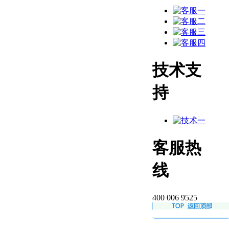
技术支
持
客服热
线
400 006 9525