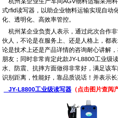
杭州某企业生产车间AGV物料运输采用科智立
式rfid读写器，以助企业物料运输实现自动
化、透明化、高效率管控。
杭州某企业负责人表示，通过此次合作非
伙人，不论是在服务上、还是人格上，都表
论是技术上还是产品详情的咨询耐心讲解，
朋友；同时非常肯定此款JY-L8800工业
水、防震、抗摔方面做得非常好，满足该车
识别距离，性能好，靠品质说话！并表示长
JY-L8800工业级读写器
（点击图片查阅