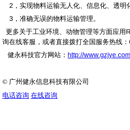
2，实现物料运输无人化、信息化、透明
3，准确无误的物料运输管理。
更多关于工业环境、动物管理等方面应用R
询在线客服，或者直接拨打全国服务热线：020-
健永科技官方网站：
http://www.gzjye.co
© 广州健永信息科技有限公司
电话咨询
在线咨询