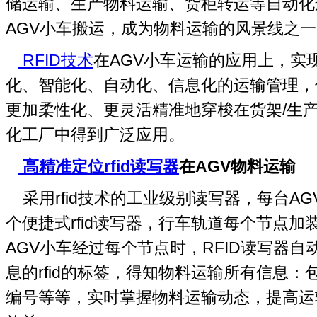
储运输、生产物料运输、货柜转运等自动化
AGV小车搬运，成为物料运输的风景线之一
RFID技术
在AGV小车运输的应用上，实
化、智能化、自动化、信息化的运输管理，
更加柔性化、更灵活精准地穿梭在货架/生
化工厂中得到广泛应用。
高精准定位rfid读写器
在AGV物料运输
采用rfid技术的工业级别读写器，每台A
个便捷式rfid读写器，行车轨道每个节点加装
AGV小车经过每个节点时，RFID读写器
息的rfid的标签，得知物料运输所有信息：
编号等等，实时掌握物料运输动态，提高运