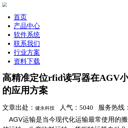
首页
产品中心
软件系统
联系我们
行业方案
资料下载
高精准定位rfid读写器在AGV
的应用方案
文章出处：
人气：5040 服务热线：400
健永科技
AGV运输是当今现代化运输最常使用的搬